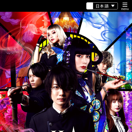
日本語
menu