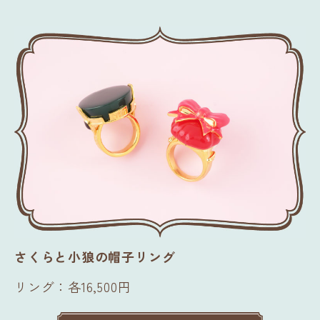
さくらと小狼の帽子リング
リング：各16,500円