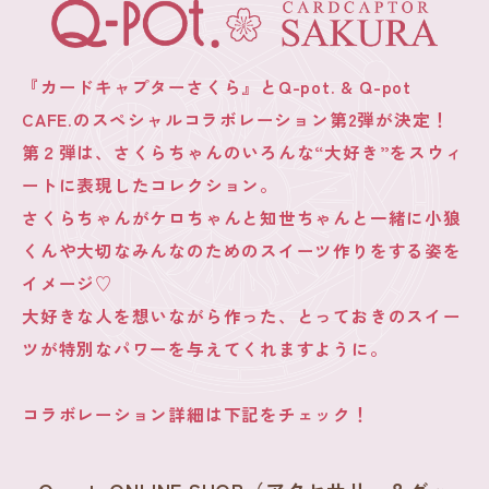
『カードキャプターさくら』とQ-pot. & Q-pot
CAFE.のスペシャルコラボレーション第2弾が決定！
第２弾は、さくらちゃんのいろんな“大好き”をスウィ
ートに表現したコレクション。
さくらちゃんがケロちゃんと知世ちゃんと一緒に小狼
くんや大切なみんなのためのスイーツ作りをする姿を
イメージ♡
大好きな人を想いながら作った、とっておきのスイー
ツが特別なパワーを与えてくれますように。
コラボレーション詳細は下記をチェック！