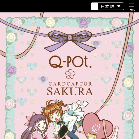
日本語
menu