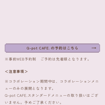
Q-pot CAFE. の予約はこちら
※事前WEB予約制 ご予約は先着順となります。
＜注意事項＞
※コラボレーション期間中は、コラボレーションメニ
ューのみの展開となります。
Q-pot CAFE.スタンダードメニューの取り扱いはござ
いません。予めご了承ください。