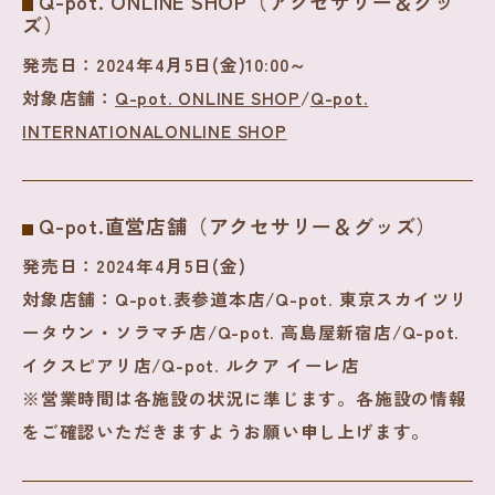
Q-pot. ONLINE SHOP（アクセサリー＆グッ
ズ）
発売日：
2024年4月5日(金)10:00～
対象店舗：
Q-pot. ONLINE SHOP
/
Q-pot.
INTERNATIONALONLINE SHOP
Q-pot.直営店舗（アクセサリー＆グッズ）
発売日：
2024年4月5日(金)
対象店舗：
Q-pot.表参道本店/Q-pot. 東京スカイツリ
ータウン・ソラマチ店/Q-pot. 高島屋新宿店/Q-pot.
イクスピアリ店/Q-pot. ルクア イーレ店
※営業時間は各施設の状況に準じます。各施設の情報
をご確認いただきますようお願い申し上げます。