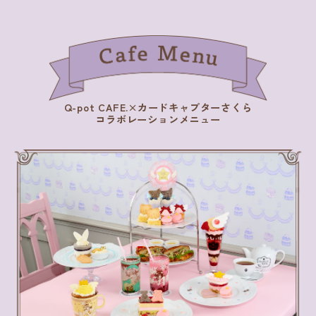
Q-pot CAFE.×カードキャプターさくら
コラボレーションメニュー