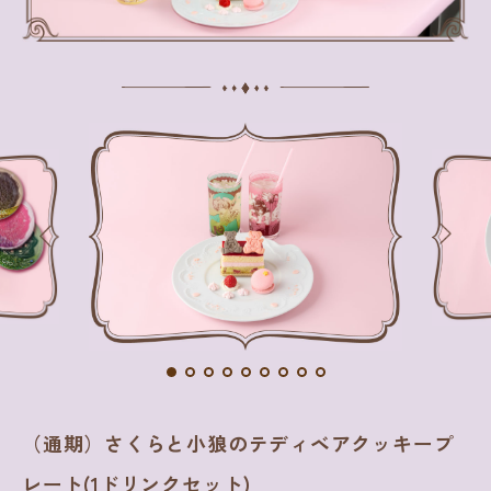
（通期）さくらと小狼のテディベアクッキープ
レート(1ドリンクセット)