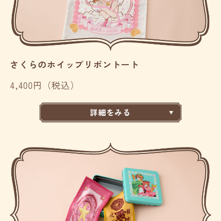
さくらのホイップリボントート
4,400円（税込）
詳細をみる