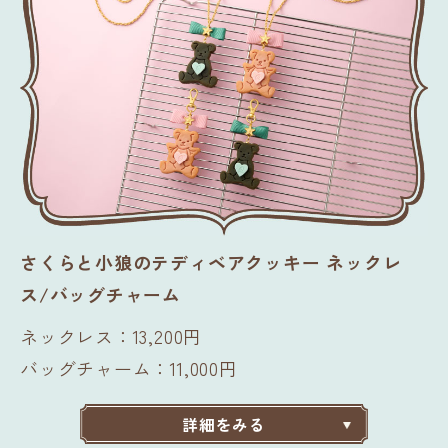
さくらと小狼のテディベアクッキー ネックレ
ス/バッグチャーム
ネックレス：13,200円
バッグチャーム：11,000円
詳細をみる