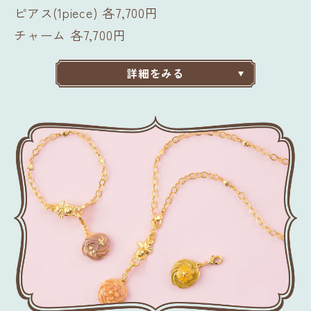
ピアス(1piece) 各7,700円
チャーム 各7,700円
詳細をみる