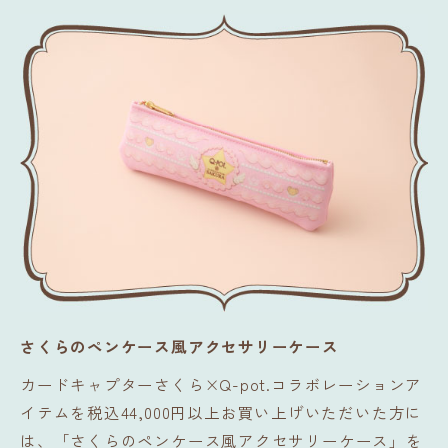
さくらのペンケース風アクセサリーケース
カードキャプターさくら×Q-pot.コラボレーションア
イテムを税込44,000円以上お買い上げいただいた方に
は、「さくらのペンケース風アクセサリーケース」を