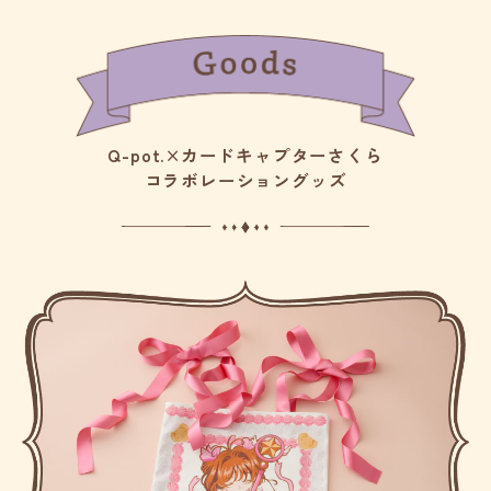
Q-pot.×カードキャプターさくら
コラボレーショングッズ