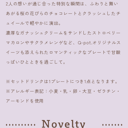
2人の想いが通じ合った特別な瞬間は、ふわりと舞い
あがる桜の花びらのチョコレートとクラッシュしたチ
ュイールで軽やかに演出。
濃厚なガナッシュクリームをサンドしたストロベリー
マカロンやサクラメレンゲなど、Q-pot.オリジナルス
イーツも添えられたロマンティックなプレートで甘酸
っぱいひとときを過ごして。
※セットドリンクは1プレートにつき1点となります。
※アレルギー表記：小麦・乳・卵・大豆・ゼラチン・
アーモンドを使用