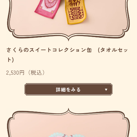
さくらのスイートコレクション缶 (タオルセッ
ト)
2,530円（税込）
詳細をみる