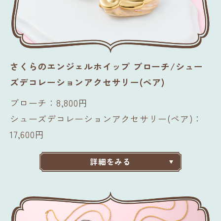
さくらのエンジェルホイップ ブローチ/シュー
ズデコレーションアクセサリー(ペア)
ブローチ：8,800円
シューズデコレーションアクセサリー(ペア)：
17,600円
詳細をみる