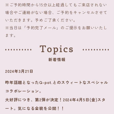
※ご予約時間から15分以上経過してもご来店されない
場合やご連絡がない場合、ご予約をキャンセルさせて
いただきます。予めご了承ください。
※当日は「予約完了メール」のご提示をお願いいたし
ます。
新着情報
2024年3月21日
昨年話題となったQ-pot.とのスウィートなスペシャル
コラボレーション。
大好評につき、第2弾が決定！2024年4月5日(金)スタ
ート。気になる全貌を公開！！