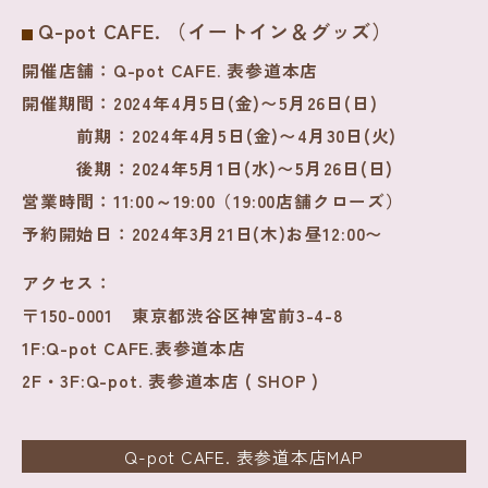
Q-pot CAFE. （イートイン＆グッズ）
開催店舗：
Q-pot CAFE. 表参道本店
開催期間：
2024年4月5日(金)〜5月26日(日)
前期：
2024年4月5日(金)〜4月30日(火)
後期：
2024年5月1日(水)〜5月26日(日)
営業時間：
11:00～19:00（19:00店舗クローズ）
予約開始日：
2024年3月21日(木)お昼12:00〜
アクセス：
〒150-0001 東京都渋谷区神宮前3-4-8
1F:Q-pot CAFE.表参道本店
2F・3F:Q-pot. 表参道本店 ( SHOP )
Q-pot CAFE. 表参道本店MAP