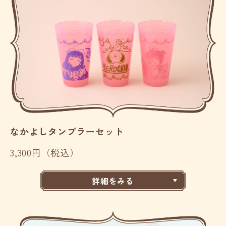
なかよしタンブラーセット
3,300円（税込）
詳細をみる