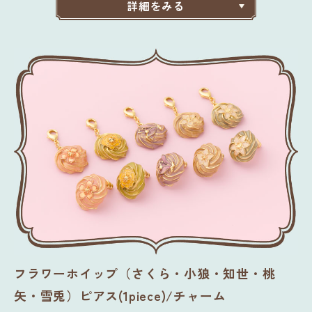
詳細をみる
フラワーホイップ（さくら・小狼・知世・桃
矢・雪兎）ピアス(1piece)/チャーム