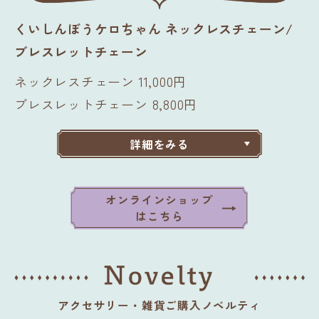
くいしんぼうケロちゃん ネックレスチェーン/
ブレスレットチェーン
ネックレスチェーン 11,000円
ブレスレットチェーン 8,800円
詳細をみる
オンラインショップ
はこちら
アクセサリー・雑貨ご購入ノベルティ