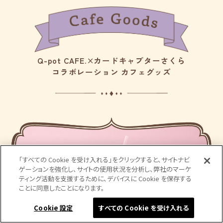
Q-pot CAFE.×カードキャプターさくら
コラボレーション カフェグッズ
「すべての Cookie を受け入れる」をクリックすると、サイトナビ
ゲーションを強化し、サイトの使用状況を分析し、弊社のマーケ
ティング活動を支援するために、デバイスに Cookie を保存する
ことに同意したことになります。
Cookie 設定
すべての Cookie を受け入れる