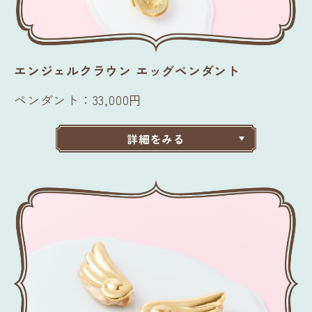
エンジェルクラウン エッグペンダント
ペンダント：33,000円
詳細をみる