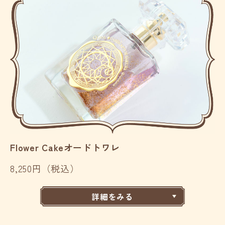
Flower Cakeオードトワレ
8,250円（税込）
詳細をみる