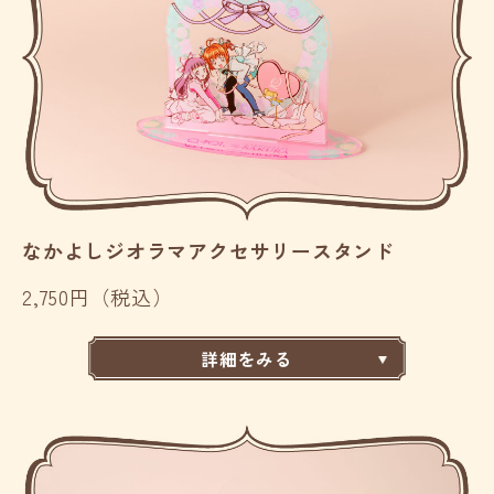
なかよしジオラマアクセサリースタンド
2,750円（税込）
詳細をみる