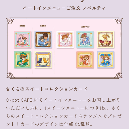
イートインメニューご注文 ノベルティ
さくらのスイートコレクションカード
Q-pot CAFE.にてイートインメニューをお召し上がり
いただいた方に、1スイーツメニューにつき1枚、さく
らのスイートコレクションカードをランダムでプレゼ
ント！カードのデザインは全部で9種類。